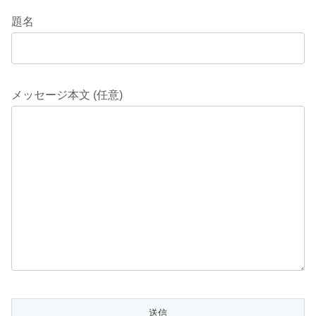
題名
メッセージ本文 (任意)