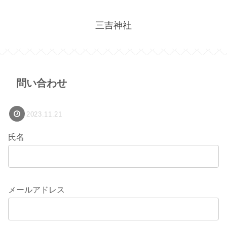
三吉神社
問い合わせ
2023.11.21
氏名
メールアドレス